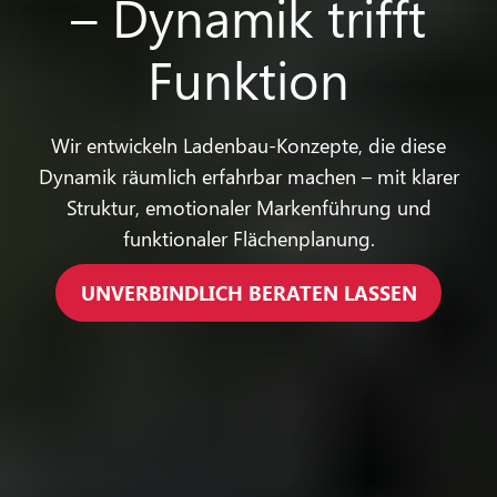
– Dynamik trifft
Funktion
Wir entwickeln Ladenbau‑Konzepte, die diese
Dynamik räumlich erfahrbar machen – mit klarer
Struktur, emotionaler Markenführung und
funktionaler Flächenplanung.
UNVERBINDLICH BERATEN LASSEN