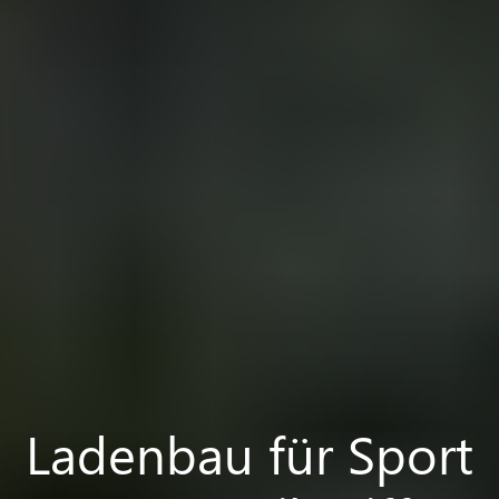
Ladenbau für Sport