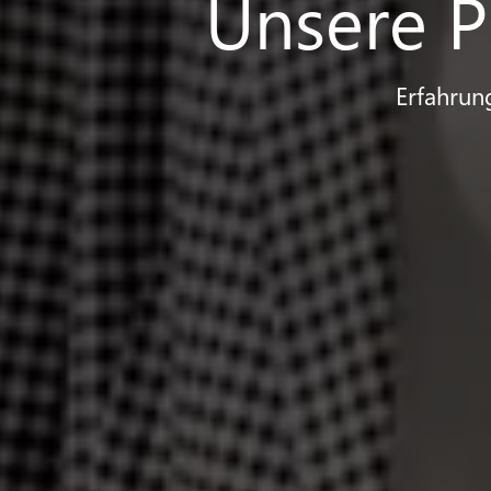
Unsere P
Erfahrun