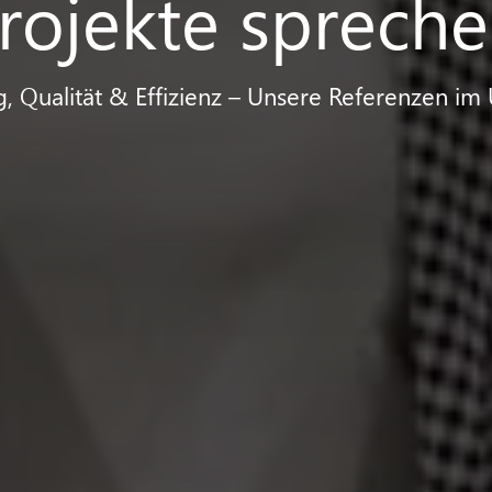
rojekte sprechen
g, Qualität & Effizienz – Unsere Referenzen im 