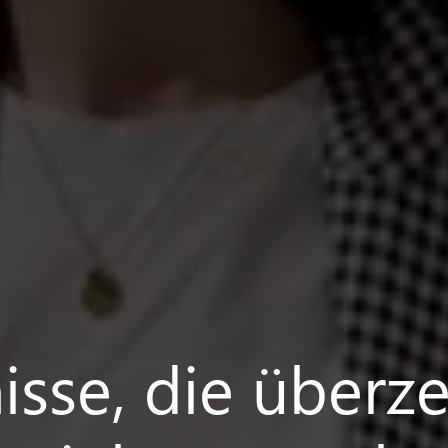
isse, die überz