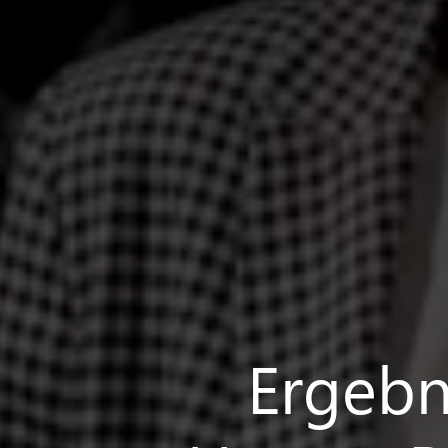
Ergebn